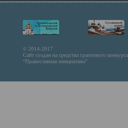
© 2014-2017
Сайт создан на средства грантового конкурс
“Православная инициатива”