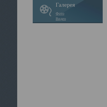
Галерея
Фото
Видео