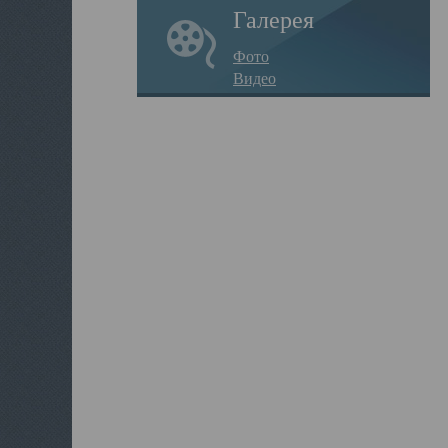
Галерея
Фото
Видео