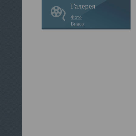
Галерея
Фото
Видео