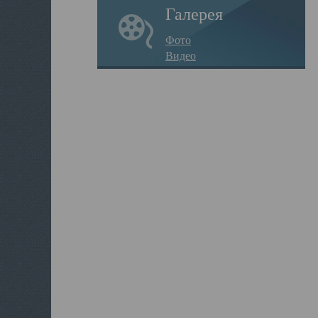
Галерея
Фото
Видео