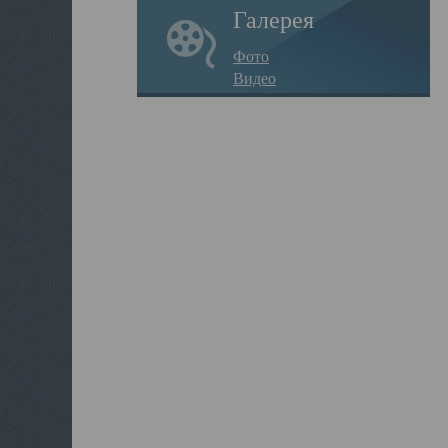
Галерея
Фото
Видео