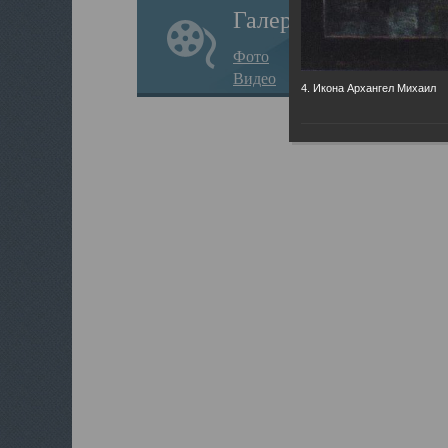
Галерея
Фото
Видео
4. Икона Архангел Михаил