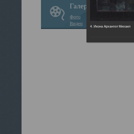
Галерея
Фото
Видео
4. Икона Архангел Михаил