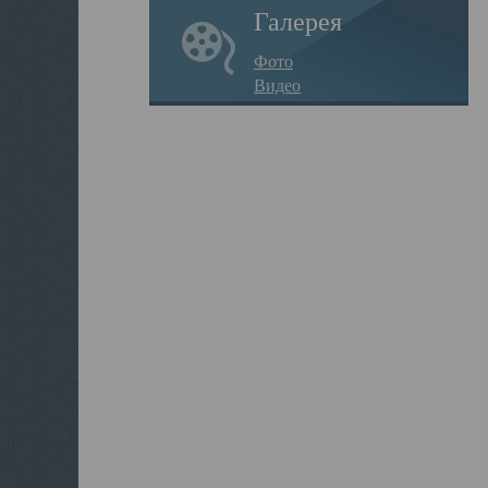
Галерея
Фото
Видео