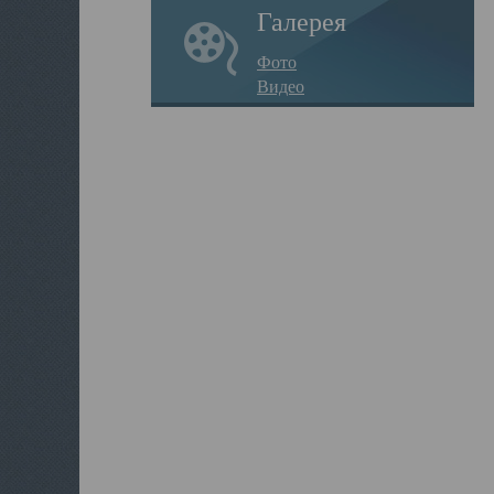
Галерея
Фото
Видео