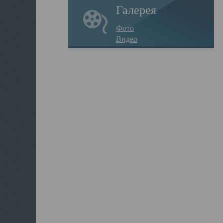
Галерея
Фото
Видео