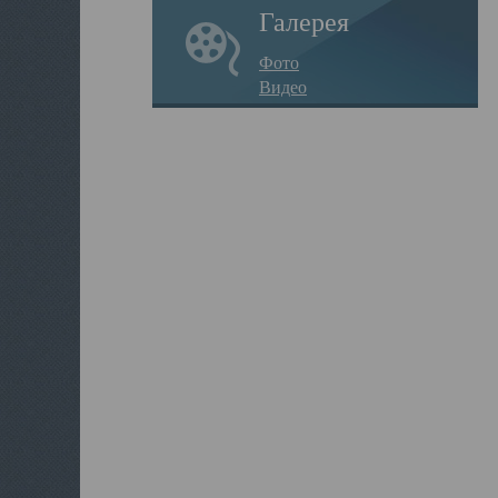
Галерея
Фото
Видео