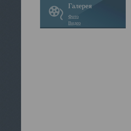
Галерея
Фото
Видео