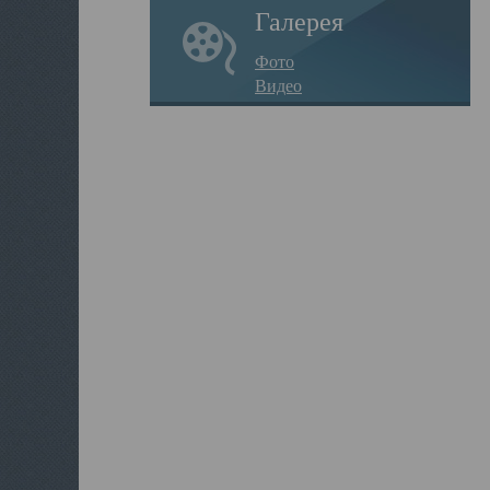
Галерея
Фото
Видео