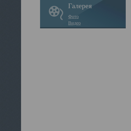
Галерея
Фото
Видео