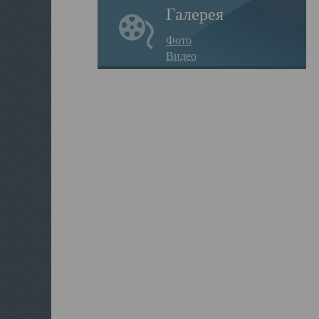
Галерея
Фото
Видео