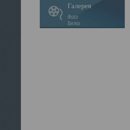
Галерея
Фото
Видео