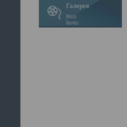
Галерея
Фото
Видео