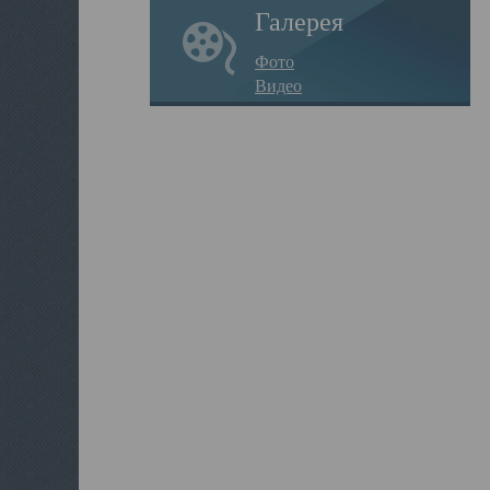
Галерея
Фото
Видео