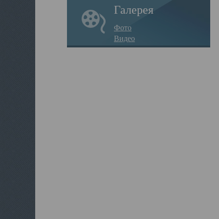
Галерея
Фото
Видео