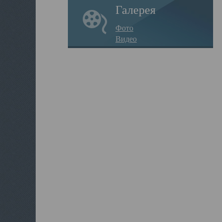
Галерея
Фото
Видео