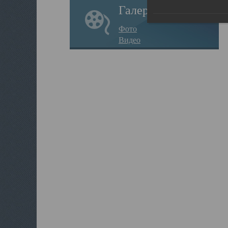
Галерея
Фото
Видео