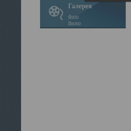
Галерея
Фото
Видео