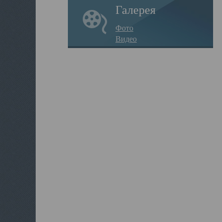
Галерея
Фото
Видео