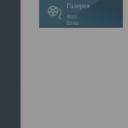
Галерея
Фото
Видео