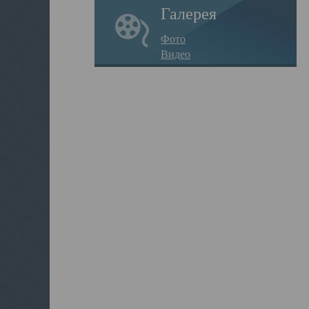
Галерея
Фото
Видео