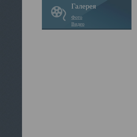
Галерея
Фото
Видео