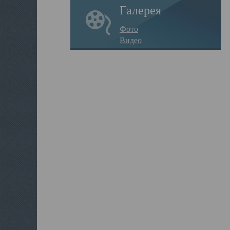
Галерея
Фото
Видео