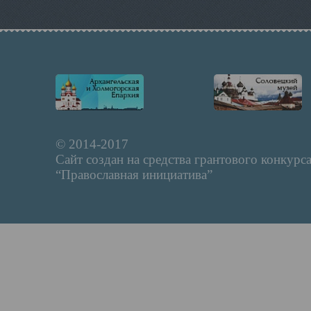
© 2014-2017
Сайт создан на средства грантового конкурс
“Православная инициатива”