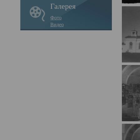
Галерея
Фото
Видео