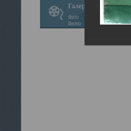
Галерея
Фото
Видео