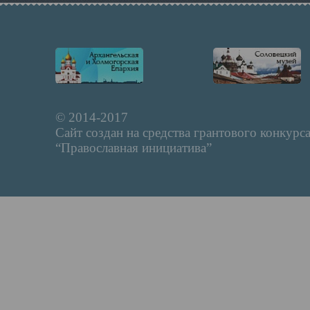
© 2014-2017
Сайт создан на средства грантового конкурс
“Православная инициатива”