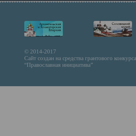
© 2014-2017
Сайт создан на средства грантового конкурс
“Православная инициатива”