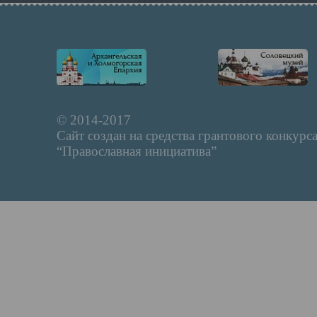
© 2014-2017
Сайт создан на средства грантового конкурс
“Православная инициатива”