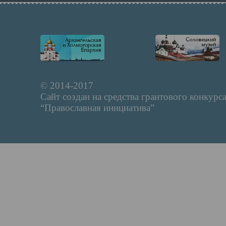
© 2014-2017
Сайт создан на средства грантового конкурс
“Православная инициатива”