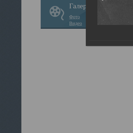
Галерея
Фото
Видео