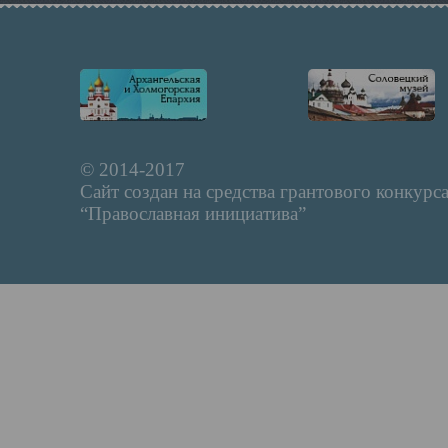
© 2014-2017
Сайт создан на средства грантового конкурс
“Православная инициатива”