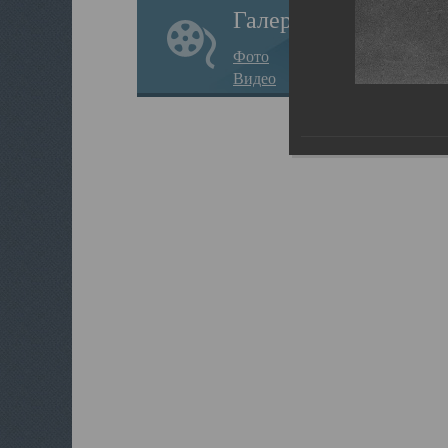
Галерея
Фото
Видео