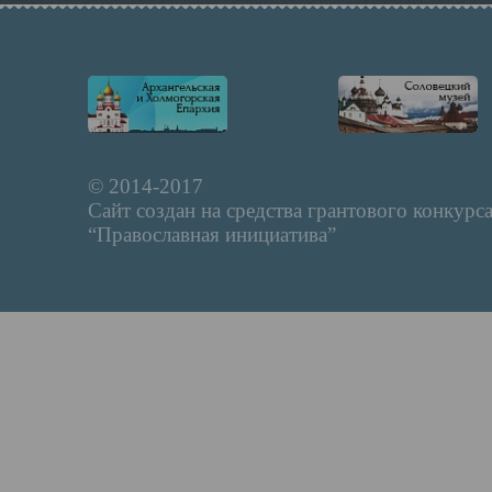
© 2014-2017
Сайт создан на средства грантового конкурс
“Православная инициатива”