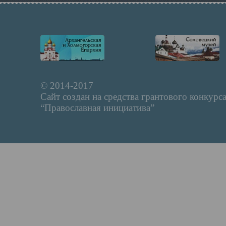
© 2014-2017
Сайт создан на средства грантового конкурс
“Православная инициатива”