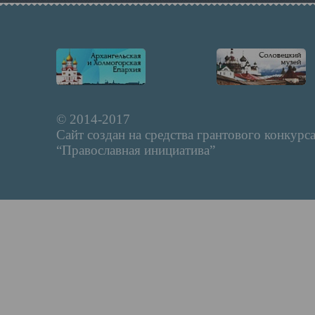
© 2014-2017
Сайт создан на средства грантового конкурс
“Православная инициатива”