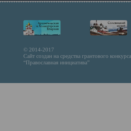
© 2014-2017
Сайт создан на средства грантового конкурс
“Православная инициатива”