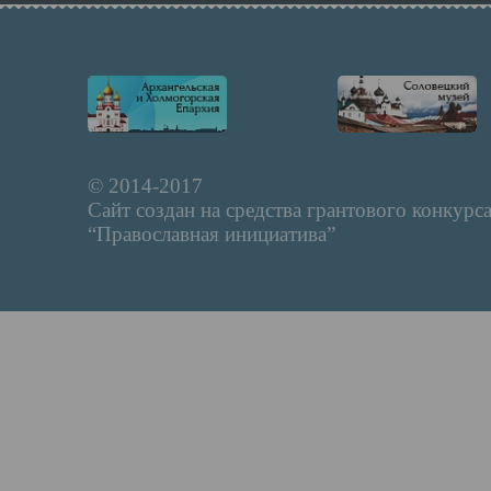
© 2014-2017
Сайт создан на средства грантового конкурс
“Православная инициатива”