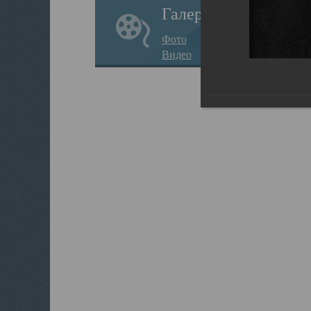
Галерея
Фото
Видео