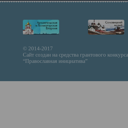
© 2014-2017
Сайт создан на средства грантового конкурс
“Православная инициатива”