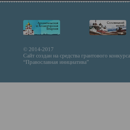
© 2014-2017
Сайт создан на средства грантового конкурс
“Православная инициатива”