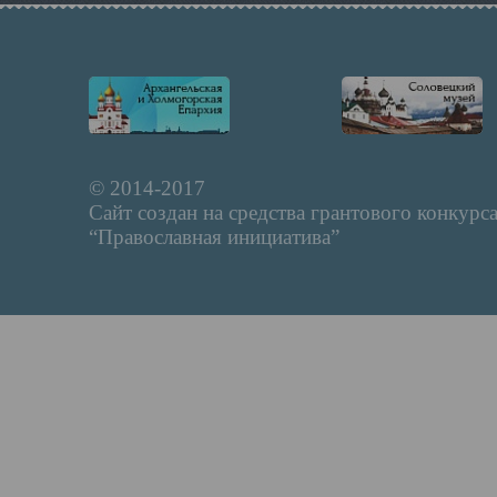
© 2014-2017
Сайт создан на средства грантового конкурс
“Православная инициатива”