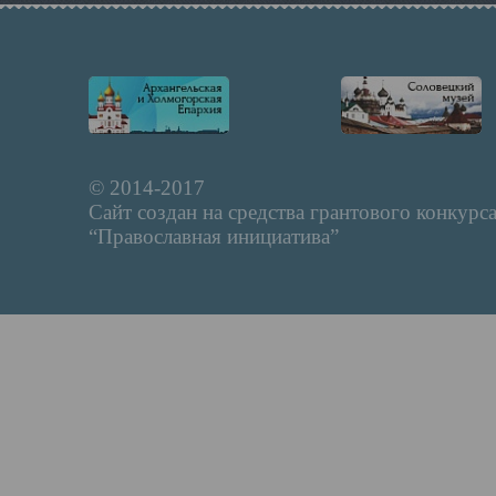
© 2014-2017
Сайт создан на средства грантового конкурс
“Православная инициатива”