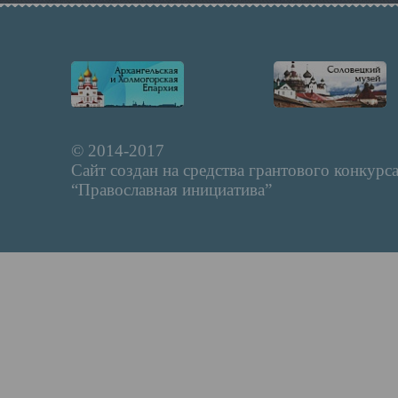
© 2014-2017
Сайт создан на средства грантового конкурс
“Православная инициатива”