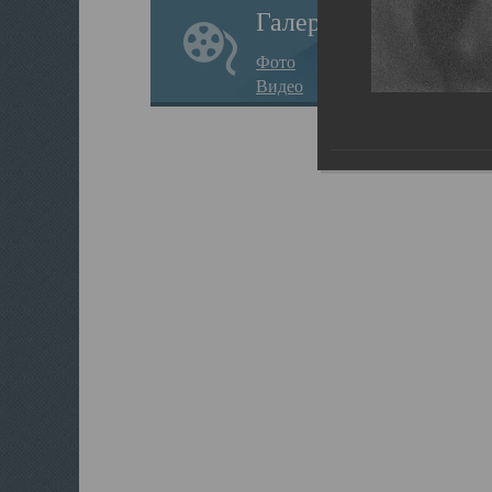
Галерея
Фото
Видео