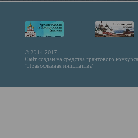
© 2014-2017
Сайт создан на средства грантового конкурс
“Православная инициатива”